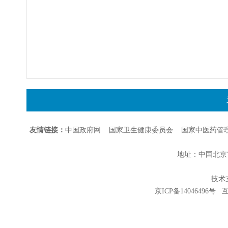
友情链接：
中国政府网
国家卫生健康委员会
国家中医药管
地址：中国北京市朝
技术支持
京ICP备14046496号
互