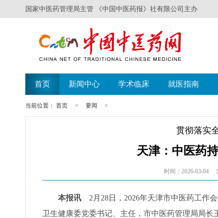
国家中医药管理局主管 《中国中医药报》社有限公司主办
首页
新闻中心
学术临床
就医指南
当前位置：
首页
>
要闻
>
贯彻落实
天津：中医药
时间：2026-03-04
本报讯
2月28日，2026年天津市中医药工作会
卫生健康委党委书记、主任，市中医药管理局局长