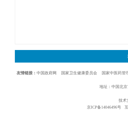
友情链接：
中国政府网
国家卫生健康委员会
国家中医药管
地址：中国北京市朝
技术支持
京ICP备14046496号
互