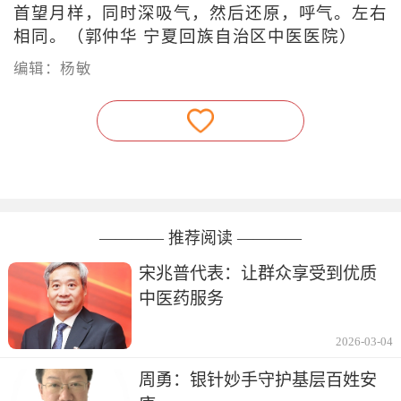
首望月样，同时深吸气，然后还原，呼气。左右
相同。（郭仲华 宁夏回族自治区中医医院）
编辑：杨敏
———— 推荐阅读 ————
宋兆普代表：让群众享受到优质
中医药服务
2026-03-04
周勇：银针妙手守护基层百姓安