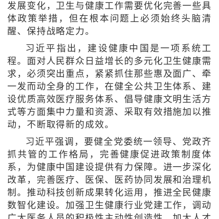
发展变化，卫生与健康工作需要优化完善一些具
体政策举措，但在根本问题上必须始终头脑清
醒、保持战略定力。
习近平指出，建设健康中国是一项系统工
程。面对人民群众日益增长的多元化卫生健康需
求，必须突出重点，紧紧抓住那些惠及面广、牵
一发而动全身的工作，在健全公共卫生体系、建
设优质高效医疗服务体系、倡导健康文明生活方
式等方面集中力量和资源、采取有效措施加以推
动，不断取得新的成效。
习近平强调，要健全党委统一领导、党政齐
抓共管的工作格局，完善健康促进政策制度体
系，为健康中国建设提供有力保障。进一步深化
改革，完善医疗、医保、医药协同发展和治理机
制。推动科技创新成果转化运用，推进全民健康
数智化建设。加强卫生健康行业党建工作，调动
广大医务人员的积极性主动性创造性，加大人才