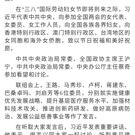
在“三八”国际劳动妇女节即将到来之际，习
近平代表中共中央，向参加全国两会的女代表、
女委员、女工作人员，向全国各族各界妇女，向
香港特别行政区、澳门特别行政区、台湾地区的
女同胞和海外女侨胞，致以节日祝福和美好祝
愿。
中共中央政治局常委、全国政协主席王沪
宁，中共中央政治局常委、中央办公厅主任蔡奇
参加看望和讨论。
联组会上，王路、马秀珍、卢柯、蒋建东、
巴桑卓玛、刘启芳等6位委员，分别就实施健康
优先发展战略、提升基层医疗服务水平、加强材
料技术攻关、推进创新药研发、做好高原病防
治、发展公益慈善事业等作了发言。
在听取大家发言后，习近平发表重要讲话。