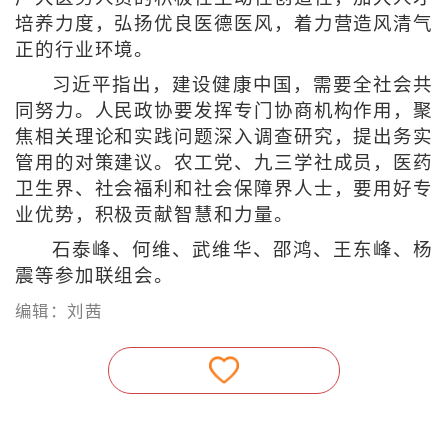
培养力度，弘扬优良医德医风，着力营造风清气
正的行业环境。
习近平指出，建设健康中国，需要全社会共
同努力。人民政协要发挥专门协商机构作用，聚
焦相关理论和实践问题深入调查研究，提出务实
管用的对策建议。农工党、九三学社成员，医药
卫生界、社会福利和社会保障界人士，要用好专
业优势，积极贡献智慧和力量。
石泰峰、何维、武维华、邵鸿、王东峰、杨
震等参加联组会。
编辑：刘茜