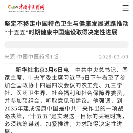
坚定不移走中国特色卫生与健康发展道路推动
“十五五”时期健康中国建设取得决定性进展
来源:中国中医药报1版
2026-03-09
新华社北京3月6日电
中共中央总书记、国
家主席、中央军委主席习近平6日下午看望了参
加全国政协十四届四次会议的农工党、九三学
社、医药卫生界、社会福利和社会保障界委员，
并参加联组会，听取意见和建议。他强调，到
2035年建成健康中国是中共中央作出的一项战
略决策，“十五五”是实现这一目标的关键时期，
必须统筹谋划、加紧推进，力求取得决定性进
展。