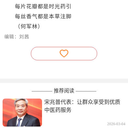
每片花瓣都是时光药引
每丝香气都是本草注脚
（何军林）
编辑：刘茜
———— 推荐阅读 ————
宋兆普代表：让群众享受到优质
中医药服务
2026-03-04