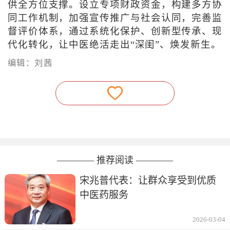
供全方位支撑。设立专项财政资金，构建多方协
同工作机制，加强宣传推广与社会认同，完善监
督评价体系，通过系统化保护、创新型传承、现
代化转化，让中医绝活走出“深闺”、焕发新生。
编辑：刘茜
———— 推荐阅读 ————
宋兆普代表：让群众享受到优质
中医药服务
2026-03-04