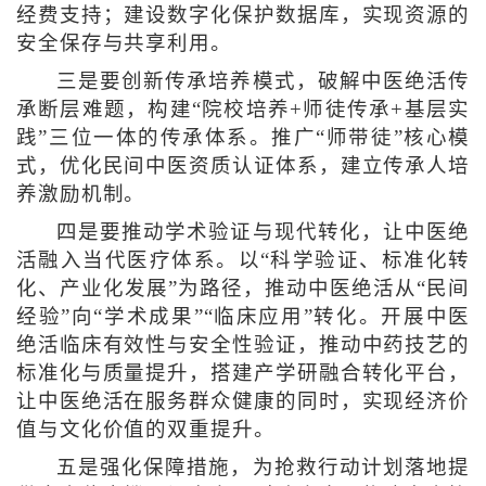
经费支持；建设数字化保护数据库，实现资源的
安全保存与共享利用。
三是要创新传承培养模式，破解中医绝活传
承断层难题，构建“院校培养+师徒传承+基层实
践”三位一体的传承体系。推广“师带徒”核心模
式，优化民间中医资质认证体系，建立传承人培
养激励机制。
四是要推动学术验证与现代转化，让中医绝
活融入当代医疗体系。以“科学验证、标准化转
化、产业化发展”为路径，推动中医绝活从“民间
经验”向“学术成果”“临床应用”转化。开展中医
绝活临床有效性与安全性验证，推动中药技艺的
标准化与质量提升，搭建产学研融合转化平台，
让中医绝活在服务群众健康的同时，实现经济价
值与文化价值的双重提升。
五是强化保障措施，为抢救行动计划落地提