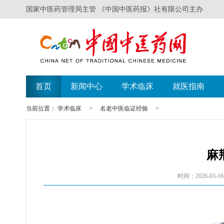
国家中医药管理局主管 《中国中医药报》社有限公司主办
首页
新闻中心
学术临床
就医指南
当前位置：
学术临床
>
名老中医临证经验
>
麻
时间：2026-03-16