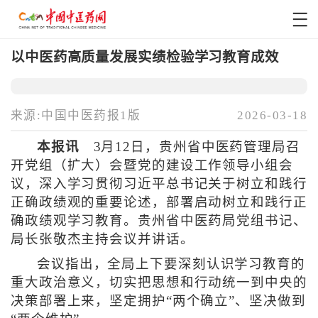
以中医药高质量发展实绩检验学习教育成效
来源:中国中医药报1版
2026-03-18
本报讯
3月12日，贵州省中医药管理局召
开党组（扩大）会暨党的建设工作领导小组会
议，深入学习贯彻习近平总书记关于树立和践行
正确政绩观的重要论述，部署启动树立和践行正
确政绩观学习教育。贵州省中医药局党组书记、
局长张敬杰主持会议并讲话。
会议指出，全局上下要深刻认识学习教育的
重大政治意义，切实把思想和行动统一到中央的
决策部署上来，坚定拥护“两个确立”、坚决做到