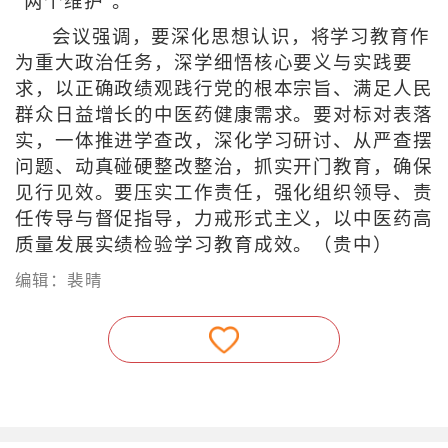
“两个维护”。
会议强调，要深化思想认识，将学习教育作
为重大政治任务，深学细悟核心要义与实践要
求，以正确政绩观践行党的根本宗旨、满足人民
群众日益增长的中医药健康需求。要对标对表落
实，一体推进学查改，深化学习研讨、从严查摆
问题、动真碰硬整改整治，抓实开门教育，确保
见行见效。要压实工作责任，强化组织领导、责
任传导与督促指导，力戒形式主义，以中医药高
质量发展实绩检验学习教育成效。（贵中）
编辑：裴晴