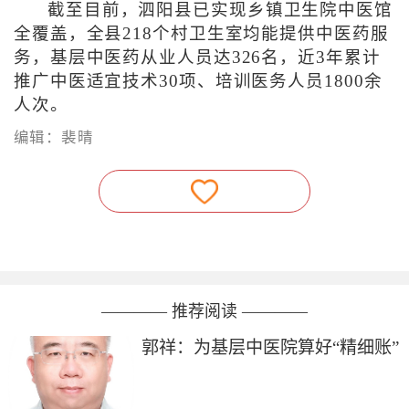
截至目前，泗阳县已实现乡镇卫生院中医馆
全覆盖，全县218个村卫生室均能提供中医药服
务，基层中医药从业人员达326名，近3年累计
推广中医适宜技术30项、培训医务人员1800余
人次。
编辑：裴晴
———— 推荐阅读 ————
郭祥：为基层中医院算好“精细账”