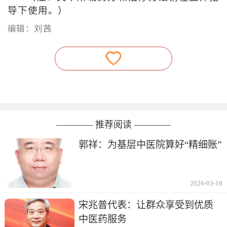
导下使用。）
编辑：刘茜
———— 推荐阅读 ————
郭祥：为基层中医院算好“精细账”
2026-03-18
宋兆普代表：让群众享受到优质
中医药服务