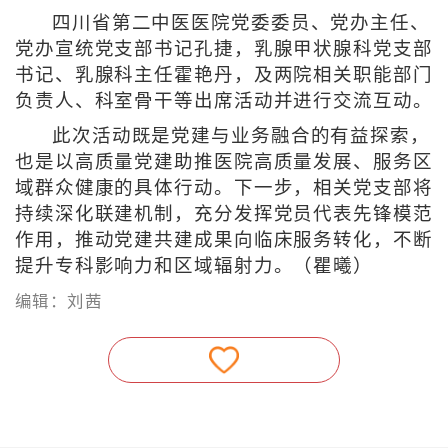
四川省第二中医医院党委委员、党办主任、
党办宣统党支部书记孔捷，乳腺甲状腺科党支部
书记、乳腺科主任霍艳丹，及两院相关职能部门
负责人、科室骨干等出席活动并进行交流互动。
此次活动既是党建与业务融合的有益探索，
也是以高质量党建助推医院高质量发展、服务区
域群众健康的具体行动。下一步，相关党支部将
持续深化联建机制，充分发挥党员代表先锋模范
作用，推动党建共建成果向临床服务转化，不断
提升专科影响力和区域辐射力。（瞿曦）
编辑：刘茜