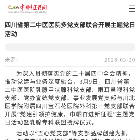
四川省第二中医医院多党支部联合开展主题党日
活动
来源:
2026-03-20
为深入贯彻落实党的二十届四中全会精神，
推动党建与业务深度融合，3月9日，四川省第
二中医医院乳腺甲状腺科党支部、眼耳鼻喉科党
支部、党办宣统党支部、事业发展党支部与川北
医学院附属四川宝石花医院外科第一党支部联合
开展“党建引领护健康，巾帼奋进新征程”主题党
日活动暨乳腺专科联盟授牌仪式。
活动以“五心党支部”等支部品牌创建为抓