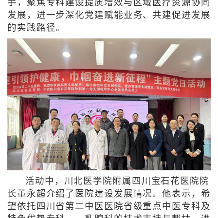
手，聚焦专科建设提质增效与区域医疗资源协同
发展，进一步深化党建赋能业务、共建促进发展
的实践路径。
活动中，川北医学院附属四川宝石花医院院
长董永超介绍了医院建设发展情况。他表示，希
望依托四川省第二中医医院省级重点中医专科及