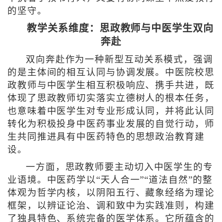
的坚守。
教学关系维度：思政教师与中医学生双向
奔赴
双向奔赴作为一种新型互动关系模式，强调
的是主体间的相互认同与协调发展。中医院校思
政教师与中医学生相互积极响应、携手共进，既
体现了思政教师切实落实立德树人的根本任务，
也意味着中医学生对专业形成认同，并将此认同
转化为积极投身中医药事业发展的自觉行动，师
生共同推进具有中医药特色的思想政治教育建
设。
一方面，思政教师要主动切入中医学生的专
业语境。中医药学以“天人合一”“道法自然”的整
体观为哲学内核，以阴阳五行、藏象经络为理论
框架，以辨证论治、调和致中为实践准则，构建
了独具特色、系统完备的医学体系。它所蕴含的