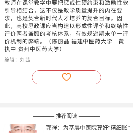
教师在课堂教学中要把惩戒性硬约束和激励性软
引导相结合，这不仅是教学质量提升的内在要
求，也是契合新时代人才培养的复合目标。因
此，高校思政课应当构建以形成性评价和终结性
评价两者兼顾的考核体系，有效规避期末单一评
价机制的弊端。（
陈丽晶 福建中医药大学 黄
执中 贵州中医药大学
）
编辑：刘茜
———— 推荐阅读 ————
郭祥：为基层中医院算好“精细账”