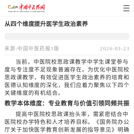
从四个维度提升医学生政治素养
来源:中国中医药报3版
2026-03-23
当前，中医院校思政课教学中学生课堂参与
度与专注度不足现象普遍存在。为优化中医院校
思政课教学，有效促进医学生政治素养的培育和
医德认知维度的深化，我们应着力聚焦以下四个
关键维度的有机结合。
教学本体维度：专业教育与价值引领同频共振
提高中医院校思政课抬头率，需紧密结合中
医院校办学特色和人才培养目标。《国务院办公
厅关于加快医学教育创新发展的指导意见》明确