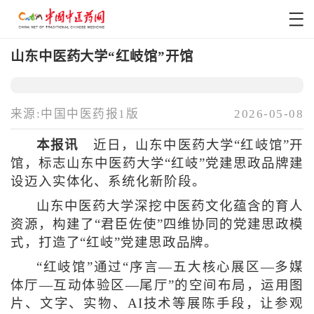
山东中医药大学“红岐馆”开馆
来源:中国中医药报1版
2026-05-08
本报讯
近日，山东中医药大学“红岐馆”开
馆，标志山东中医药大学“红岐”党建思政品牌建
设迈入实体化、系统化新阶段。
山东中医药大学深挖中医药文化蕴含的育人
资源，构建了“君臣佐使”四维协同的党建思政模
式，打造了“红岐”党建思政品牌。
“红岐馆”通过“序言—五大核心展区—多媒
体厅—互动体验区—尾厅”的空间布局，运用图
片、文字、实物、AI技术等展陈手段，让参观