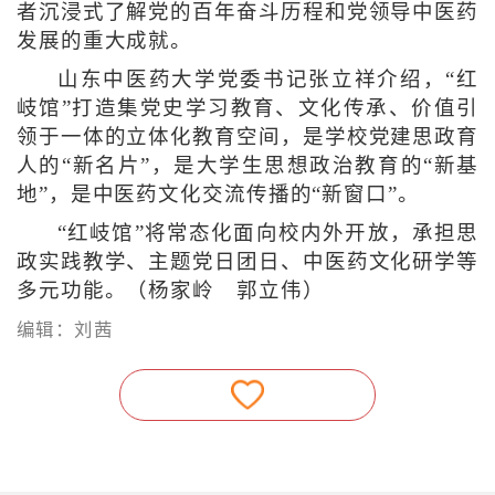
者沉浸式了解党的百年奋斗历程和党领导中医药
发展的重大成就。
山东中医药大学党委书记张立祥介绍，“红
岐馆”打造集党史学习教育、文化传承、价值引
领于一体的立体化教育空间，是学校党建思政育
人的“新名片”，是大学生思想政治教育的“新基
地”，是中医药文化交流传播的“新窗口”。
“红岐馆”将常态化面向校内外开放，承担思
政实践教学、主题党日团日、中医药文化研学等
多元功能。（杨家岭 郭立伟）
编辑：刘茜