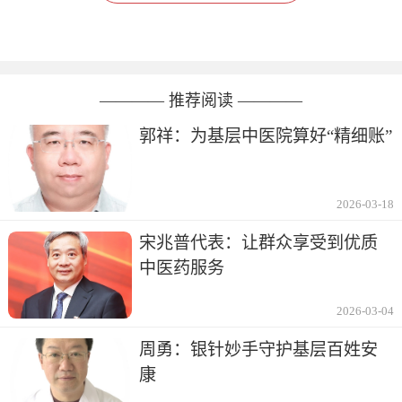
———— 推荐阅读 ————
郭祥：为基层中医院算好“精细账”
2026-03-18
宋兆普代表：让群众享受到优质
中医药服务
2026-03-04
周勇：银针妙手守护基层百姓安
康