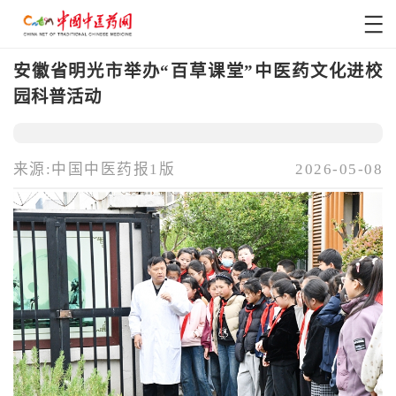
安徽省明光市举办“百草课堂”中医药文化进校
园科普活动
来源:中国中医药报1版
2026-05-08