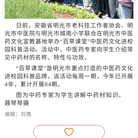
日前，安徽省明光市老科技工作者协会、明
光市中医院与明光市城南小学联合在明光市中医
药文化宣教基地举办“百草课堂”中医药文化进校
园科普活动。活动中，中医药专家向学生介绍常
见中药材的名称、特性与功效。
“百草课堂”是明光市重点打造的中医药文化
进校园科普品牌，该活动每周一期，今年已开展
4年，累计开展84期。
图为中药专家为学生讲解中药材知识。
聂琴琴摄
编辑：刘茜