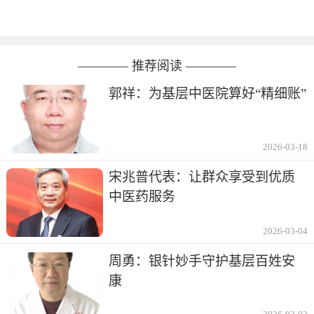
———— 推荐阅读 ————
郭祥：为基层中医院算好“精细账”
2026-03-18
宋兆普代表：让群众享受到优质
中医药服务
2026-03-04
周勇：银针妙手守护基层百姓安
康