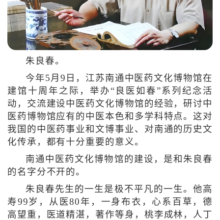
朱良春。
今年5月9日，江苏南通中医药文化博物馆在
建馆十周年之际，举办“良医如春”系列纪念活
动，交流建设中医药文化博物馆的经验，研讨中
医药博物馆应有的中医本色和多学科特点。这对
我国的中医药事业和文博事业、对南通的历史文
化传承，都有十分重要的意义。
南通中医药文化博物馆的建设，是和朱良春
的名字分不开的。
朱良春先生的一生是极不平凡的一生。他高
寿99岁，从医80年，一身布衣，心系百草，德
高望重，医道精湛，著作等身，桃李成林，人丁