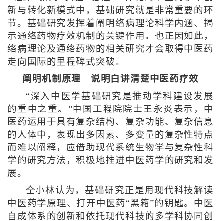
新与转化新模式中，基础研究就是非常重要的环
节。基础研究发挥着阐明络病理论科学内涵、揭
示通络药物疗效机制的关键作用。也正因如此，
络病理论及通络药物的相关研究才会取得中医药
走向国际的里程碑式突破。
阐明机制原理 说明白讲清楚中医药疗效
“深入中医学基础研究是推动学科建设发展
的重中之重。”中国工程院院士王永炎表示，中
医药运用于具有复杂结构、复杂功能、复杂信息
的人体中，表现出多因素、多变量的复杂性特点
而难以阐释，应借助现代系统生物学与复杂性科
学的研究方法，积极地推进中医药学的研究和发
展。
仝小林认为，基础研究正是用现代科技解读
中医药学原理、打开中医药“黑箱”的钥匙。中医
自成体系的创新和依托现代科技的多学科协同创