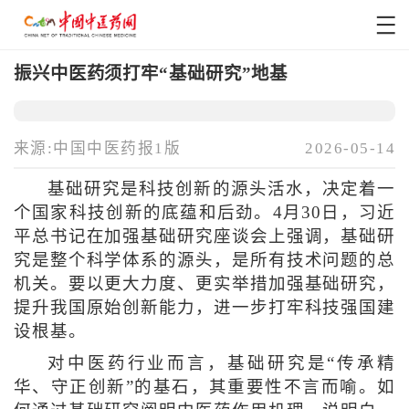
振兴中医药须打牢“基础研究”地基
来源:中国中医药报1版
2026-05-14
基础研究是科技创新的源头活水，决定着一
个国家科技创新的底蕴和后劲。4月30日，习近
平总书记在加强基础研究座谈会上强调，基础研
究是整个科学体系的源头，是所有技术问题的总
机关。要以更大力度、更实举措加强基础研究，
提升我国原始创新能力，进一步打牢科技强国建
设根基。
对中医药行业而言，基础研究是“传承精
华、守正创新”的基石，其重要性不言而喻。如