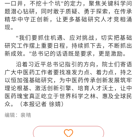
一口井，不挖十个坑”的定力，聚焦关键科学问
题潜心钻研，同时敢于质疑、勇于探索，在传承
精华中守正创新，让更多基础研究人才竞相涌
现。
“我们要抓住机遇、应对挑战，切实把基础
研究工作摆上重要日程，持续抓下去，不断抓出
新成效。”总书记的话语既是要求，更是激励。
沿着习近平总书记指引的方向，院士们寄语
广大中医药工作者要找准发力点、着力点，持之
以恒加强基础研究，为中医药传承创新发展筑牢
理论根基、激活创新引擎、培育人才沃土，让中
医药瑰宝真正屹立于世界科学之林、惠及全球民
众。（本报记者 徐婧）
编辑：裴晴