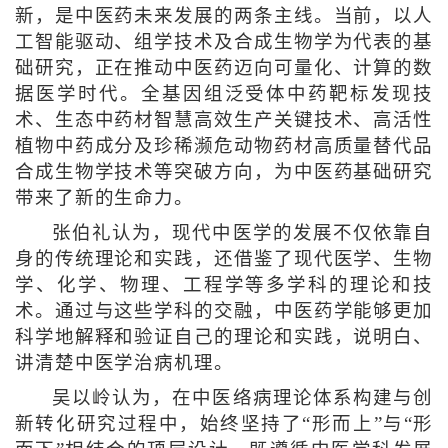
新，是中医药未来发展的两条主线。当前，以人
工智能驱动、组学技术及合成生物学为代表的基
础研究，正在推动中医药迈向可量化、计算的数
据医学时代。全基因组泛受体中药靶标发现技
术、生态中药材智慧高效生产关键技术、高活性
植物中药成分及珍稀濒危动物药材高质量替代品
合成生物学技术等突破方向，为中医药基础研究
带来了新的生命力。
张伯礼认为，现代中医学的发展不仅依靠自
身的传统理论和实践，还借鉴了现代医学、生物
学、化学、物理、工程学等多学科的理论和技
术。通过与这些学科的交融，中医药学能够更加
科学地解释和验证自己的理论和实践，说明白、
讲清楚中医学治病机理。
吴以岭认为，在中医络病理论体系构建与创
新转化研究过程中，始终坚持了“形而上”与“形