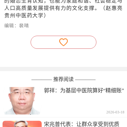
的婚恋生育认知，也能为家庭和谐、社会稳定与
人口高质量发展提供有力的文化支撑。（赵惠亮
贵州中医药大学）
编辑：裴晴
———— 推荐阅读 ————
郭祥：为基层中医院算好“精细账”
2026-03-18
宋兆普代表：让群众享受到优质