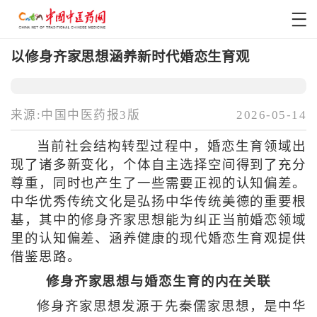
以修身齐家思想涵养新时代婚恋生育观
来源:中国中医药报3版
2026-05-14
当前社会结构转型过程中，婚恋生育领域出
现了诸多新变化，个体自主选择空间得到了充分
尊重，同时也产生了一些需要正视的认知偏差。
中华优秀传统文化是弘扬中华传统美德的重要根
基，其中的修身齐家思想能为纠正当前婚恋领域
里的认知偏差、涵养健康的现代婚恋生育观提供
借鉴思路。
修身齐家思想与婚恋生育的内在关联
修身齐家思想发源于先秦儒家思想，是中华