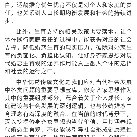
白，适龄婚育优生优育不仅是对个人和家庭的责
任，也关系到人口长期均衡发展和社会的持续进
步。
此外，生育支持的相关政策也要落地，让个
体在践行家庭责任的过程中，能获得对应的社会
支撑，降低婚恋生育的现实压力，破除对婚恋生
育的负面化、负担化认知，让修身齐家思想对现
代婚恋生育观的涵养作用能真正融入个体的选择
和社会的运行之中。
中华优秀传统文化是我们应对当代社会发展
中各类问题的重要思想宝库，修身齐家思想作为
其中的重要组成部分，蕴含着关于个人成长、家
庭建设与社会发展的深刻逻辑，也与传统婚恋生
育理念有着深度的融合。在当前的时代背景下，
深入挖掘修身齐家思想的当代价值，用其涵养现
代婚恋生育观，不仅能够引导社会形成健康理性