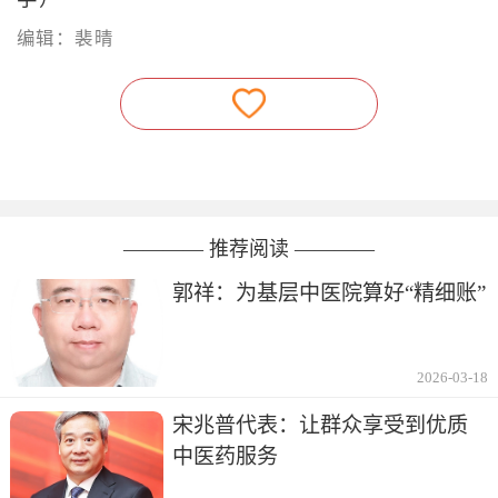
编辑：裴晴
———— 推荐阅读 ————
郭祥：为基层中医院算好“精细账”
2026-03-18
宋兆普代表：让群众享受到优质
中医药服务