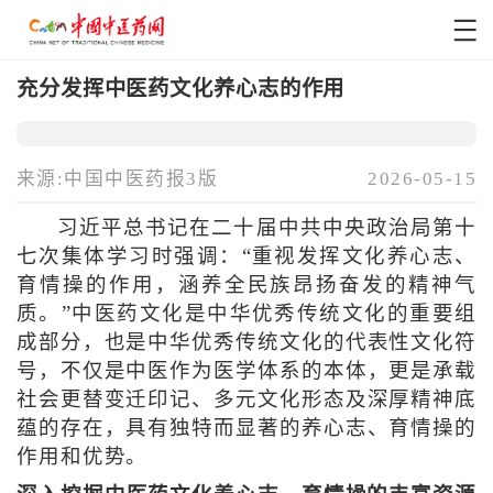
充分发挥中医药文化养心志的作用
来源:中国中医药报3版
2026-05-15
习近平总书记在二十届中共中央政治局第十
七次集体学习时强调：“重视发挥文化养心志、
育情操的作用，涵养全民族昂扬奋发的精神气
质。”中医药文化是中华优秀传统文化的重要组
成部分，也是中华优秀传统文化的代表性文化符
号，不仅是中医作为医学体系的本体，更是承载
社会更替变迁印记、多元文化形态及深厚精神底
蕴的存在，具有独特而显著的养心志、育情操的
作用和优势。