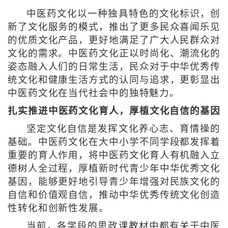
中医药文化以一种独具特色的文化标识，创
新了文化服务的模式，推出了更多民众喜闻乐见
的优质文化产品，更好地满足了广大人民群众对
文化的需求。中医药文化正以时尚化、潮流化的
姿态融入人们的日常生活，民众对于中华优秀传
统文化和健康生活方式的认同与追求，更彰显出
中医药文化在当代社会中的独特魅力。
扎实推进中医药文化育人，厚植文化自信的基因
坚定文化自信是发挥文化养心志、育情操的
基础。中医药文化在大中小学不同学段都发挥着
重要的育人作用，将中医药文化育人有机融入立
德树人全过程，厚植新时代青少年中华优秀文化
基因，能够更好地引导青少年增强对民族文化的
自信和价值观自信，推动中华优秀传统文化创造
性转化和创新性发展。
当前，各学段的思政课教材中都有关于中医