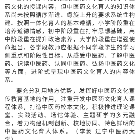
药文化的授课内容，但中医药文化育人的知识体
系尚未按照循序渐进、螺旋上升的要求系统性构
建。按照一体化育人的基本遵循，小学阶段重在
培养道德情感，初中阶段重在打牢思想基础，高
中阶段重在提升政治素养，大学阶段重在增强使
命担当，各学段教师应根据不同学段学生的学习
侧重点和阶段性目标，从感受中医药、了解中医
药、识读中医药、认同中医药、弘扬中医药文化
等方面，进阶式呈现中医药文化育人的内容体
系。
要充分利用地方优势，发挥好中医药文化宣
传教育基地的作用，注重开发中医药文化育人课
程体系，打造中医药校本文化，积极推进理论课
堂、实践活动、场馆体验、主题研学的多元融
合，着力构建机制创新、校地协同、特色鲜明的
中医药文化育人体系。（李蒙 辽宁中医药大
学）