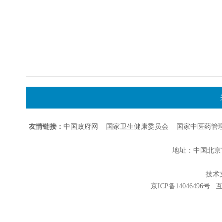
友情链接：
中国政府网
国家卫生健康委员会
国家中医药管
地址：中国北京市朝
技术支持
京ICP备14046496号
互