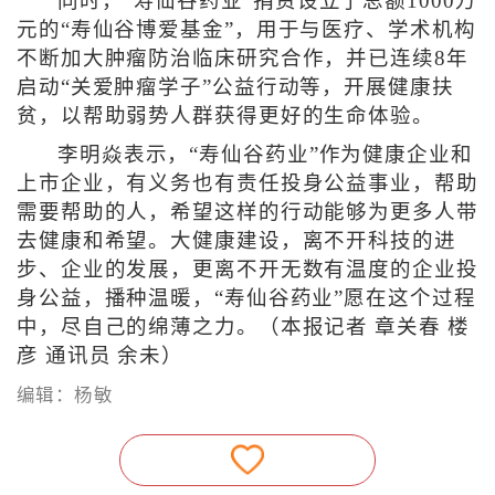
同时，“寿仙谷药业”捐资设立了总额1000万
元的“寿仙谷博爱基金”，用于与医疗、学术机构
不断加大肿瘤防治临床研究合作，并已连续8年
启动“关爱肿瘤学子”公益行动等，开展健康扶
贫，以帮助弱势人群获得更好的生命体验。
李明焱表示，“寿仙谷药业”作为健康企业和
上市企业，有义务也有责任投身公益事业，帮助
需要帮助的人，希望这样的行动能够为更多人带
去健康和希望。大健康建设，离不开科技的进
步、企业的发展，更离不开无数有温度的企业投
身公益，播种温暖，“寿仙谷药业”愿在这个过程
中，尽自己的绵薄之力。（本报记者 章关春 楼
彦 通讯员 余未）
编辑：杨敏