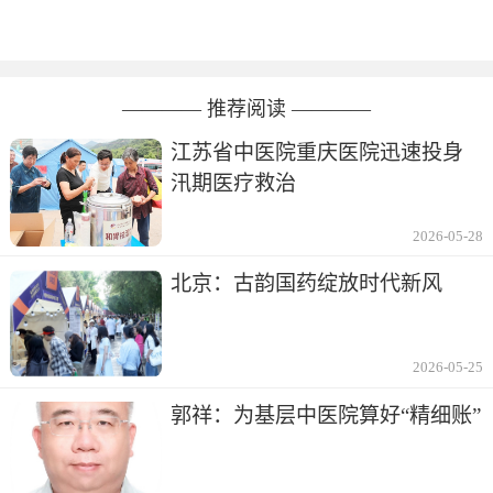
———— 推荐阅读 ————
江苏省中医院重庆医院迅速投身
汛期医疗救治
2026-05-28
北京：古韵国药绽放时代新风
2026-05-25
郭祥：为基层中医院算好“精细账”