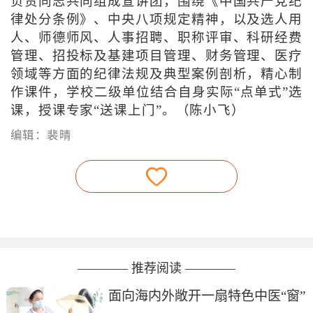
负责同志共同组成宣讲团，围绕《中国共产党纪
律处分条例》、中央八项规定精神，以及选人用
人、师德师风、人事招聘、职称评审、科研经费
管理、招投标及基建项目管理、财务管理、医疗
领域等方面的纪律法规及典型案例剖析，精心制
作课件，学校二级单位结合自身实际“点单式”选
课，授课专家“送课上门”。（陈小飞）
编辑：裴晴
———— 推荐阅读 ————
面向海内外敞开一扇特色中医“窗”