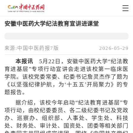
安徽中医药大学纪法教育宣讲进课堂
来源:中国中医药报7版
2026-05-29
本报讯
5月22日，安徽中医药大学“纪法教
育进基层”专项行动宣讲会走进该校第一临床医
学院。该校党委常委、纪委书记詹灵杰作了题为
《以坚强纪律护航，为‘十五五’开局聚力》的专
题报告。
据介绍，该校今年启动“纪法教育进基层”专
项行动，由校纪委委员、各二级纪委书记及党政
办、巡察办、组织部、人事处、学生处、科技
处、财务处、审计处、国资处、团委等相关部门