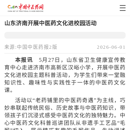
山东济南开展中医药文化进校园活动
来源:中国中医药报2版
2026-06-01
本报讯
5月27日，山东省卫生健康宣传教
育中心走进济南市高新区汉峪小学，开展中医药
文化进校园主题科普活动，为学生们带来一堂融
知识性、趣味性与实践性于一体的中医药文化
课。
活动以“老药铺里的中医药奇遇”为主线，巧
妙串联起传统民俗、历史故事与中医药知识，带
领孩子们沉浸式感受中医药文化的独特魅力。中
心中医药文化科普巡讲团队从非遗手工艺品“毛