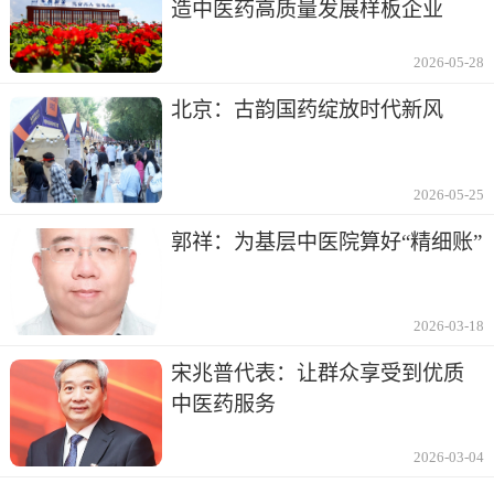
造中医药高质量发展样板企业
2026-05-28
北京：古韵国药绽放时代新风
2026-05-25
郭祥：为基层中医院算好“精细账”
2026-03-18
宋兆普代表：让群众享受到优质
中医药服务
2026-03-04