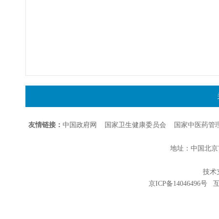
友情链接：
中国政府网
国家卫生健康委员会
国家中医药管
地址：中国北京市朝
技术支持
京ICP备14046496号
互