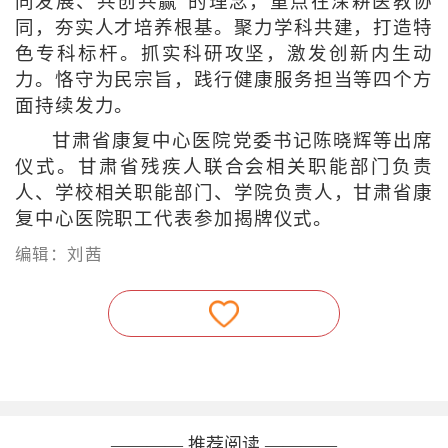
同发展、共创共赢”的理念，重点在深耕医教协
同，夯实人才培养根基。聚力学科共建，打造特
色专科标杆。抓实科研攻坚，激发创新内生动
力。恪守为民宗旨，践行健康服务担当等四个方
面持续发力。
甘肃省康复中心医院党委书记陈晓辉等出席
仪式。甘肃省残疾人联合会相关职能部门负责
人、学校相关职能部门、学院负责人，甘肃省康
复中心医院职工代表参加揭牌仪式。
编辑：刘茜
———— 推荐阅读 ————