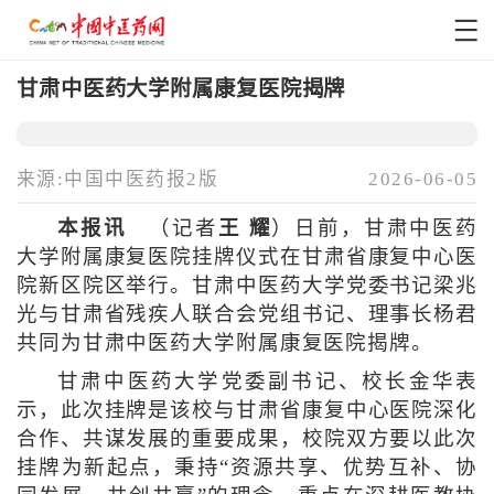
甘肃中医药大学附属康复医院揭牌
来源:中国中医药报2版
2026-06-05
本报讯
（记者
王 耀
）日前，甘肃中医药
大学附属康复医院挂牌仪式在甘肃省康复中心医
院新区院区举行。甘肃中医药大学党委书记梁兆
光与甘肃省残疾人联合会党组书记、理事长杨君
共同为甘肃中医药大学附属康复医院揭牌。
甘肃中医药大学党委副书记、校长金华表
示，此次挂牌是该校与甘肃省康复中心医院深化
合作、共谋发展的重要成果，校院双方要以此次
挂牌为新起点，秉持“资源共享、优势互补、协