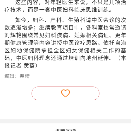
这些内容，对年轻医生来说，不只是几项治
疗技术，而是一套中医妇科临床思维训练。
如今，妇科、产科、生殖科请中医会诊的次
数逐渐增多；继续教育项目中，各科室也常邀请
刘辉艳围绕常见妇科疾病、妊娠相关病证、更年
期健康管理等内容讲授中医诊疗思路。依托自治
区妇幼保健院承担全区妇女保健相关工作的基
础，中医妇科理念还通过培训向地州延伸。（本
报记者 黄蓓）
编辑：裴晴