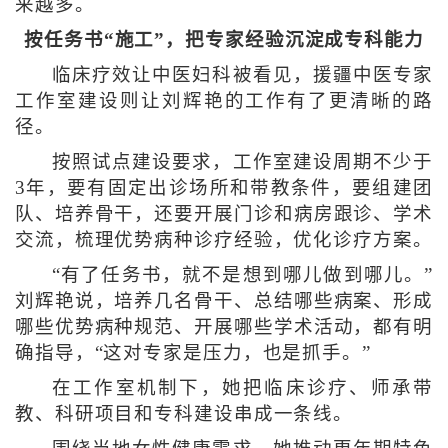
来越多。
按任务书“施工”，把专家经验沉淀成专科能力
临床疗效让中医妇科被看见，援疆中医专家
工作室建设则让刘辉艳的工作有了更清晰的路
径。
按照试点建设要求，工作室建设周期不少于
3年，要有固定出诊场所和带教条件，要组建团
队、培养骨干，还要开展门诊和病房跟诊、学术
交流，梳理优势病种诊疗经验，优化诊疗方案。
“有了任务书，就不是想到哪儿做到哪儿。”
刘辉艳说，培养几名骨干、总结哪些病案、形成
哪些优势病种规范、开展哪些学术活动，都有明
确指导，“这对专家是压力，也是抓手。”
在工作室机制下，她把临床诊疗、师承带
教、科研项目和专科建设串成一条线。