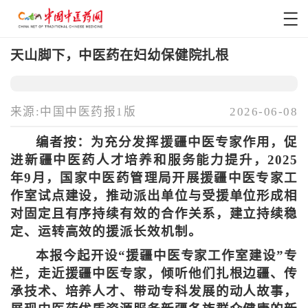
天山脚下，中医药在妇幼保健院扎根
来源:中国中医药报1版
2026-06-08
编者按：为充分发挥援疆中医专家作用，促
进新疆中医药人才培养和服务能力提升，2025
年9月，国家中医药管理局开展援疆中医专家工
作室试点建设，推动派出单位与受援单位形成相
对固定且有序持续有效的合作关系，建立持续稳
定、运转高效的援派长效机制。
本报今起开设“援疆中医专家工作室建设”专
栏，走近援疆中医专家，倾听他们扎根边疆、传
承技术、培养人才、带动专科发展的动人故事，