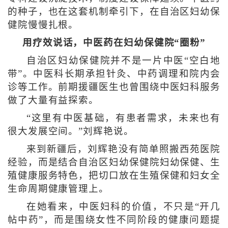
的种子，也在这套机制牵引下，在自治区妇幼保
健院慢慢扎根。
用疗效说话，中医药在妇幼保健院“圈粉”
自治区妇幼保健院并不是一片中医“空白地
带”。中医科长期承担针灸、中药调理和院内会
诊等工作。前期援疆医生也曾围绕中医妇科服务
做了大量有益探索。
“这里有中医基础，有患者需求，未来也有
很大发展空间。”刘辉艳说。
来到新疆后，刘辉艳没有简单照搬西苑医院
经验，而是结合自治区妇幼保健院妇幼保健、生
殖健康服务特色，把切口放在生殖保健和妇女全
生命周期健康管理上。
在她看来，中医妇科的价值，不只是“开几
帖中药”，而是围绕女性不同阶段的健康问题提