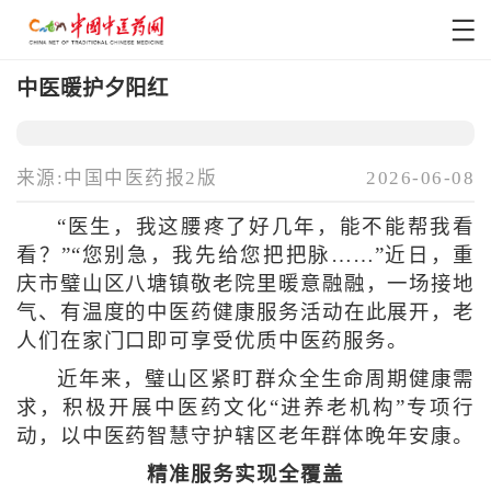
中医暖护夕阳红
来源:中国中医药报2版
2026-06-08
“医生，我这腰疼了好几年，能不能帮我看
看？”“您别急，我先给您把把脉……”近日，重
庆市璧山区八塘镇敬老院里暖意融融，一场接地
气、有温度的中医药健康服务活动在此展开，老
人们在家门口即可享受优质中医药服务。
近年来，璧山区紧盯群众全生命周期健康需
求，积极开展中医药文化“进养老机构”专项行
动，以中医药智慧守护辖区老年群体晚年安康。
精准服务实现全覆盖