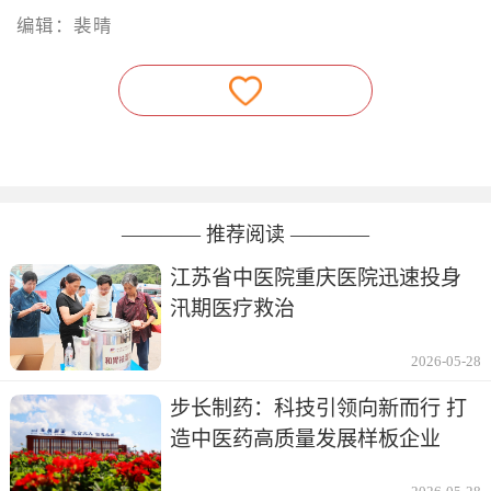
编辑：裴晴
———— 推荐阅读 ————
江苏省中医院重庆医院迅速投身
汛期医疗救治
2026-05-28
步长制药：科技引领向新而行 打
造中医药高质量发展样板企业