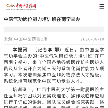
中医气功岗位能力培训班在南宁举办
来源:中国中医药报2版
2026-06-10
本报讯
（记者
李 娜
）近日，由中国医学
气功学会主办的“中医气功岗位能力培训班”在广
西南宁举办，来自全国各地各级医疗机构医护人
员及从业者开启为期三天的系统化岗位能力专项
学习。本次培训聚焦中医非药物疗法人才短板，
系统化培育规范化中医气功专业人才。
培训班上，广西中医药大学第一附属医院主
任医师杨宇团队对五禽戏理论、操作及临床应用
进行了详细的讲解。团队成员结合临床实践，逐