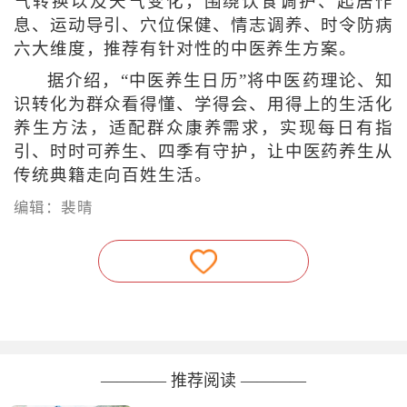
气转换以及天气变化，围绕饮食调护、起居作
息、运动导引、穴位保健、情志调养、时令防病
六大维度，推荐有针对性的中医养生方案。
据介绍，“中医养生日历”将中医药理论、知
识转化为群众看得懂、学得会、用得上的生活化
养生方法，适配群众康养需求，实现每日有指
引、时时可养生、四季有守护，让中医药养生从
传统典籍走向百姓生活。
编辑：裴晴
———— 推荐阅读 ————