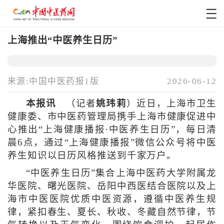
上海推出“中医养生日历”
来源:中国中医药报1版
2026-06-12
本报讯
（记者
姚玮莉
）近日，上海市卫生
健康委、市中医药管理局携手上海市健康促进中
心推出“上海健康播报·中医养生日历”，每日清
晨6点，通过“上海健康播报”微信公众号将中医
养生知识以日历风格推送到千家万户。
“中医养生日历”集合上海中医药大学附属龙
华医院、曙光医院、岳阳中西医结合医院以及上
海市中医医院优质中医资源，遵循中医养生规
律，紧扣春生、夏长、秋收、冬藏自然节律，节