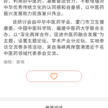
好、利用好中医药，凝聚奋进合力，不断增强对
中华优秀传统文化的认同感和自豪感，以中医药
振兴发展助力民族复兴伟业。
该研讨会由中华中医药学会、厦门市卫生健
康委、中国中医科学院、福建中医药大学联合主
办，以“深化两岸合作，促进中医药融合发展”为
主题，设置主题论坛、学术产业分论坛、实地参
访交流等多项活动，来自海峡两岸暨港澳近千名
中医药领域代表参会交流。
编辑：裴晴
———— 推荐阅读 ————