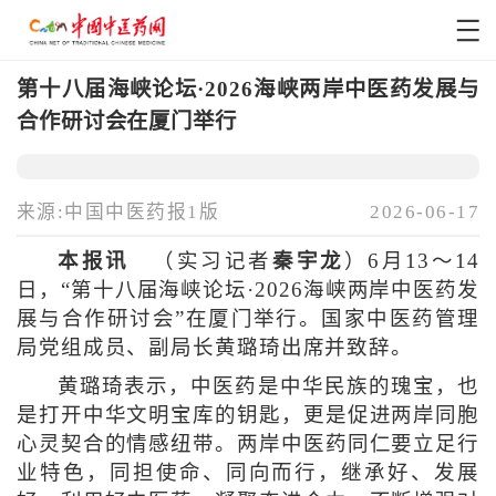
第十八届海峡论坛·2026海峡两岸中医药发展与
合作研讨会在厦门举行
来源:中国中医药报1版
2026-06-17
本报讯
（实习记者
秦宇龙
）6月13～14
日，“第十八届海峡论坛·2026海峡两岸中医药发
展与合作研讨会”在厦门举行。国家中医药管理
局党组成员、副局长黄璐琦出席并致辞。
黄璐琦表示，中医药是中华民族的瑰宝，也
是打开中华文明宝库的钥匙，更是促进两岸同胞
心灵契合的情感纽带。两岸中医药同仁要立足行
业特色，同担使命、同向而行，继承好、发展