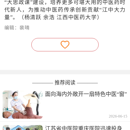
“大思政课”建设，培养更多可堪大用的中医药时
代新人，为推动中医药传承创新贡献“江中大力
量”。（杨清跃 余浩 江西中医药大学）
编辑：裴晴
———— 推荐阅读 ————
面向海内外敞开一扇特色中医“窗”
2026-06-15
江苏省中医院重庆医院迅速投身