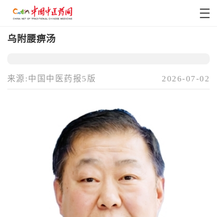
乌附腰痹汤
来源:中国中医药报5版
2026-07-02