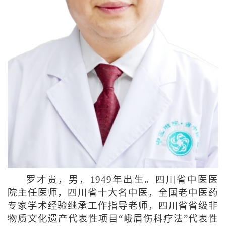
罗才贵，男，1949年出生。四川省中医医
院主任医师，四川省十大名中医，全国老中医药
专家学术经验继承工作指导老师，四川省省级非
物质文化遗产代表性项目“峨眉伤科疗法”代表性