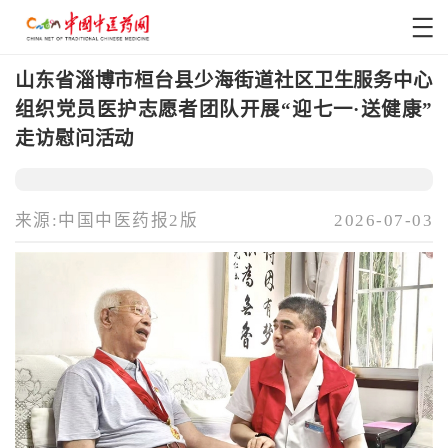
山东省淄博市桓台县少海街道社区卫生服务中心
组织党员医护志愿者团队开展“迎七一·送健康”
走访慰问活动
来源:中国中医药报2版
2026-07-03