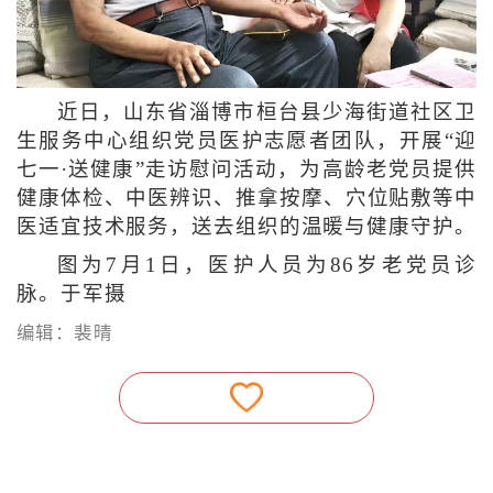
近日，山东省淄博市桓台县少海街道社区卫
生服务中心组织党员医护志愿者团队，开展“迎
七一·送健康”走访慰问活动，为高龄老党员提供
健康体检、中医辨识、推拿按摩、穴位贴敷等中
医适宜技术服务，送去组织的温暖与健康守护。
图为7月1日，医护人员为86岁老党员诊
脉。于军摄
编辑：裴晴