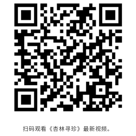
扫码观看《杏林寻珍》最新视频。