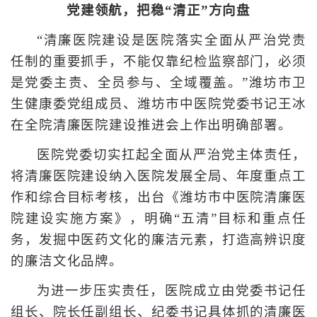
党建领航，把稳“清正”方向盘
“清廉医院建设是医院落实全面从严治党责
任制的重要抓手，不能仅靠纪检监察部门，必须
是党委主责、全员参与、全域覆盖。”潍坊市卫
生健康委党组成员、潍坊市中医院党委书记王冰
在全院清廉医院建设推进会上作出明确部署。
医院党委切实扛起全面从严治党主体责任，
将清廉医院建设纳入医院发展全局、年度重点工
作和综合目标考核，出台《潍坊市中医院清廉医
院建设实施方案》，明确“五清”目标和重点任
务，发掘中医药文化的廉洁元素，打造高辨识度
的廉洁文化品牌。
为进一步压实责任，医院成立由党委书记任
组长、院长任副组长、纪委书记具体抓的清廉医