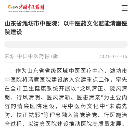
山东省潍坊市中医院：以中医药文化赋能清廉医
院建设
来源:中国中医药报3版
2026-07-06
作为山东省省级区域中医医疗中心，潍坊市
中医院将清廉医院建设纳入党建重点工作，率先
在全市卫生健康系统开展以“党风清正、院风清
朗、行风清明、医风清新、医患清亲”为主要内
容的清廉医院建设，将中医药文化中“未病先
防、扶正祛邪”等理念融入管党治党、行医施治
全过程，以清廉医院建设推动医院高质量发展。