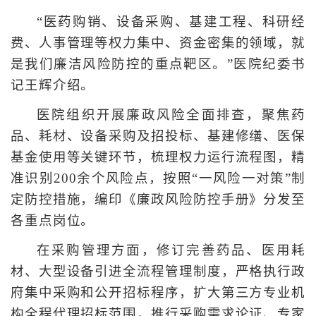
“医药购销、设备采购、基建工程、科研经
费、人事管理等权力集中、资金密集的领域，就
是我们廉洁风险防控的重点靶区。”医院纪委书
记王辉介绍。
医院组织开展廉政风险全面排查，聚焦药
品、耗材、设备采购及招投标、基建修缮、医保
基金使用等关键环节，梳理权力运行流程图，精
准识别200余个风险点，按照“一风险一对策”制
定防控措施，编印《廉政风险防控手册》分发至
各重点岗位。
在采购管理方面，修订完善药品、医用耗
材、大型设备引进全流程管理制度，严格执行政
府集中采购和公开招标程序，扩大第三方专业机
构全程代理招标范围，推行采购需求论证、专家