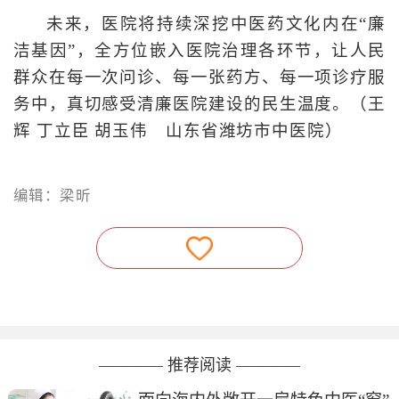
未来，医院将持续深挖中医药文化内在“廉
洁基因”，全方位嵌入医院治理各环节，让人民
群众在每一次问诊、每一张药方、每一项诊疗服
务中，真切感受清廉医院建设的民生温度。（王
辉 丁立臣 胡玉伟 山东省潍坊市中医院）
编辑：梁昕
———— 推荐阅读 ————