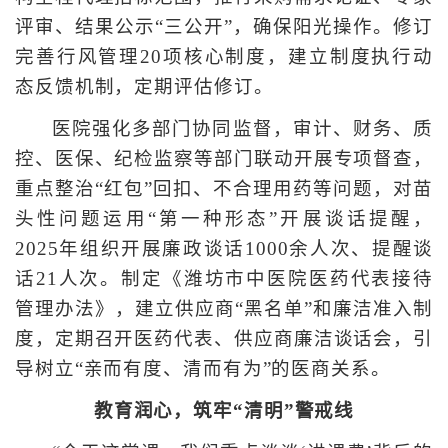
评审、结果公示“三公开”，确保阳光操作。修订
完善行风管理20项核心制度，建立制度执行动
态反馈机制，定期评估修订。
医院强化多部门协同监督，审计、财务、质
控、医保、纪检监察等部门联动开展专项督查，
重点整治“红包”回扣、不合理用药等问题，对苗
头性问题运用“第一种形态”开展谈话提醒，
2025年组织开展廉政谈话1000余人次、提醒谈
话21人次。制定《潍坊市中医院医药代表接待
管理办法》，建立供应商“黑名单”和廉洁准入制
度，定期召开医药代表、供应商廉洁谈话会，引
导树立“亲而有度、清而有为”的医商关系。
教育润心，筑牢“清明”警戒线