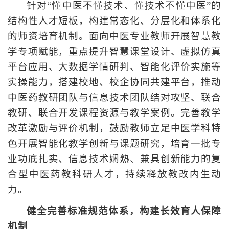
针对“懂中医不懂技术、懂技术不懂中医”的
结构性人才短板，构建常态化、分层化和体系化
的师资培育机制。面向中医专业教师开展智慧教
学专项赋能，重点提升智慧课堂设计、虚拟仿真
平台应用、大数据学情研判、智能化评价实施等
实操能力，搭建校地、校企协同共建平台，推动
中医药教研团队与信息技术团队结对攻坚、联合
教研、联合开发课程资源与教学案例。完善教学
改革激励与评价机制，鼓励教师立足中医学科特
色开展智能化教学创新与课题研究，培育一批专
业功底扎实、信息技术娴熟、兼具创新能力的复
合型中医药教科研人才，持续释放教改内生动
力。
健全完善标准规范体系，构建长效育人保障
机制