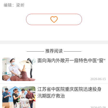
编辑：梁昕
———— 推荐阅读 ————
面向海内外敞开一扇特色中医“窗”
2026-06-15
江苏省中医院重庆医院迅速投身
汛期医疗救治
2026-05-28