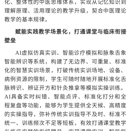
化、整体性的中医思维体系，实现从记忆知识到
理解原理、活用理论的教学升级，契合中医理论
教学的基本规律。
赋能实践教学场景化，打通课堂与临床衔接
壁垒
AI虚拟仿真实训、智能诊疗模拟和脉象舌象
智能辨识等系统，构建了无边界、可重复、标准
化的智慧实训场景，打破传统实训场地、设备、
病例资源的限制，学生可随时随地开展标准化舌
脉辨识、辨证开方和针灸推拿等模拟实操训练。
AI具备实时纠错、智能点评、标准化打分和全
程复盘等功能，能够为学生提供全天候、高精度
的实操指导，弥补传统实训指导不及时、标准不
统一、训练频次不足等短板，有效打通课堂教学