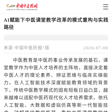
AI赋能下中医课堂教学改革的模式重构与实践
路径
来源:中国中医药报7版
2026-07-06
中医教育是中医药事业传承发展的基石，课
堂教学作为中医人才培养的主阵地，直接决定着
中医人才的理论素养、辨证思维与临床实操能
力。在人工智能技术深度赋能教育领域的背景
下，传统中医教学模式的固有短板日益凸显，越
来越难以适配中医药现代化人才培养需求。依托
人工智能、大数据和虚拟仿真等新一代智能技