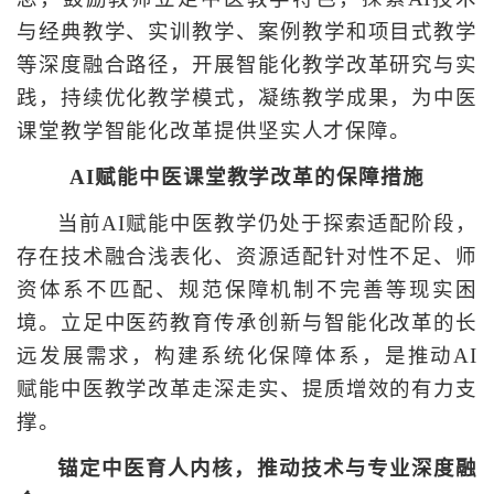
与经典教学、实训教学、案例教学和项目式教学
等深度融合路径，开展智能化教学改革研究与实
践，持续优化教学模式，凝练教学成果，为中医
课堂教学智能化改革提供坚实人才保障。
AI赋能中医课堂教学改革的保障措施
当前AI赋能中医教学仍处于探索适配阶段，
存在技术融合浅表化、资源适配针对性不足、师
资体系不匹配、规范保障机制不完善等现实困
境。立足中医药教育传承创新与智能化改革的长
远发展需求，构建系统化保障体系，是推动AI
赋能中医教学改革走深走实、提质增效的有力支
撑。
锚定中医育人内核，推动技术与专业深度融