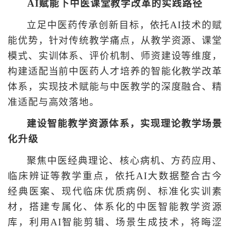
AI赋能下中医课堂教学改革的实践路径
立足中医药传承创新目标，依托AI技术的赋
能优势，针对传统教学痛点，从教学资源、课堂
模式、实训体系、评价机制、师资建设等维度，
构建适配当前中医药人才培养的智能化教学改革
体系，实现技术赋能与中医教学的深度融合、精
准适配与高效落地。
建设智能教学资源体系，实现理论教学场景
化升级
聚焦中医经典理论、核心病机、方药应用、
临床辨证等教学重点，依托AI大数据整合古今
经典医案、现代临床优质病例、标准化实训素
材，搭建专属化、体系化的中医智能教学资源
库，利用AI智能剪辑、场景生成技术，将晦涩