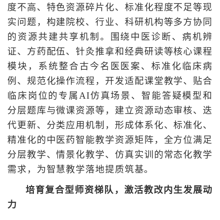
度不高、特色资源碎片化、标准化程度不足等现
实问题，构建院校、行业、科研机构等多方协同
的资源共建共享机制。围绕中医诊断、病机辨
证、方药配伍、针灸推拿和经典研读等核心课程
模块，系统整合古今名医医案、标准化临床病
例、规范化操作流程，开发适配课堂教学、贴合
临床岗位的专属AI仿真场景、智能答疑模型和
分层题库与微课资源等，建立资源动态审核、迭
代更新、分类应用机制，形成体系化、标准化、
精准化的中医药智能教学资源矩阵，全方位满足
分层教学、情景化教学、仿真实训的常态化教学
需求，为智慧教学落地提质筑基。
培育复合型师资梯队，激活教改内生发展动
力