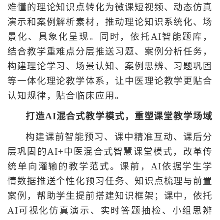
难懂的理论知识点转化为微课短视频、动态仿真
演示和案例解析素材，推动理论知识系统化、场
景化、具象化呈现。同时，依托AI智能题库，
结合教学重难点分层推送习题、案例分析任务，
构建理论学习、场景认知、案例思辨、习题巩固
等一体化理论教学体系，让中医理论教学更贴合
认知规律，贴合临床应用。
打造AI混合式教学模式，重塑课堂教学场域
构建课前智能预习、课中精准互动、课后分
层巩固的AI+中医混合式智慧课堂模式，改革传
统单向灌输的教学范式。课前，AI依据学生学
情数据推送个性化预习任务、知识点梳理与前置
案例，帮助学生提前搭建知识框架；课中，依托
AI可视化仿真演示、实时答题抽检、小组思辨