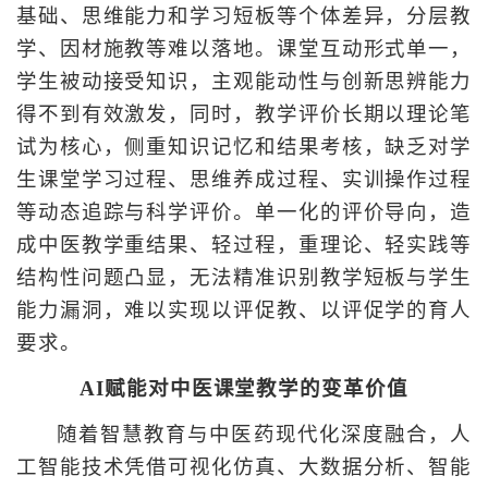
基础、思维能力和学习短板等个体差异，分层教
学、因材施教等难以落地。课堂互动形式单一，
学生被动接受知识，主观能动性与创新思辨能力
得不到有效激发，同时，教学评价长期以理论笔
试为核心，侧重知识记忆和结果考核，缺乏对学
生课堂学习过程、思维养成过程、实训操作过程
等动态追踪与科学评价。单一化的评价导向，造
成中医教学重结果、轻过程，重理论、轻实践等
结构性问题凸显，无法精准识别教学短板与学生
能力漏洞，难以实现以评促教、以评促学的育人
要求。
AI赋能对中医课堂教学的变革价值
随着智慧教育与中医药现代化深度融合，人
工智能技术凭借可视化仿真、大数据分析、智能