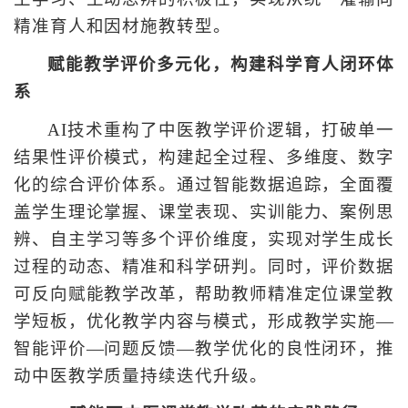
精准育人和因材施教转型。
赋能教学评价多元化，构建科学育人闭环体
系
AI技术重构了中医教学评价逻辑，打破单一
结果性评价模式，构建起全过程、多维度、数字
化的综合评价体系。通过智能数据追踪，全面覆
盖学生理论掌握、课堂表现、实训能力、案例思
辨、自主学习等多个评价维度，实现对学生成长
过程的动态、精准和科学研判。同时，评价数据
可反向赋能教学改革，帮助教师精准定位课堂教
学短板，优化教学内容与模式，形成教学实施—
智能评价—问题反馈—教学优化的良性闭环，推
动中医教学质量持续迭代升级。