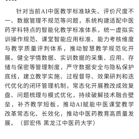
针对当前AI中医教学标准缺失、评价尺度不
一、数据管理不规范等问题，系统构建适配中医
药学科特点的智能化教学标准体系，统一虚拟实
训操作规范、课堂智能应用标准、能力考核维度
与教学质量评判体系，推动智慧教学规范化开
展。健全学情数据、实训数据的采集、应用、存
储与保密等管理制度，严守数据安全与隐私保护
底线，建立教学实施、过程督导、效果研判和迭
代优化的闭环管理机制，常态化开展教改成效复
盘、问题梳理与模式优化，持续破解技术融合壁
垒，补齐教学短板，推动AI赋能中医课堂教学
改革常态化、长效化，推动中医药教育高质量发
展。（郭宏伟 黑龙江中医药大学）