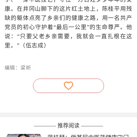
康。在井冈山脚下的这片红土地上，陈桂平用残
缺的躯体点亮了乡亲们的健康之路，用一名共产
党员的初心守护着“最后一公里”的生命尊严。他
说：“只要父老乡亲需要，我就会一直扎根在这
里。”（伍志成）
编辑：梁昕
———— 推荐阅读 ————