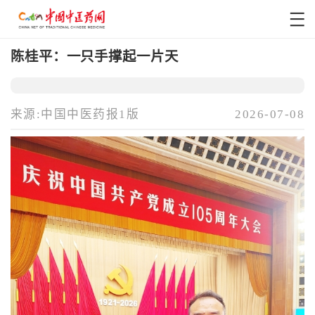
陈桂平：一只手撑起一片天
来源:中国中医药报1版
2026-07-08