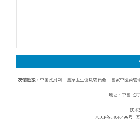
友情链接：
中国政府网
国家卫生健康委员会
国家中医药管
地址：中国北京市朝
技术支持
京ICP备14046496号
互