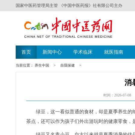
国家中医药管理局主管 《中国中医药报》社有限公司主办
首页
新闻中心
学术临床
就医指南
当前位置：
养生中国
>
自我保健
>
消
时间：2026-07-08
绿豆，这一看似普通的食材，却是夏季养生的
茶点，还可以作为孩子们外出游玩时的健康零食，
绿豆又名青小豆，自古以来就是夏季消暑的佳