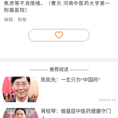
焦虑等不良情绪。（曹方 河南中医药大学第一
附属医院）
编辑：杨敏
———— 推荐阅读 ————
陈凯先：一生只为“中国药”
2026-07-20
蒋桂琴：做基层中医药健康守门