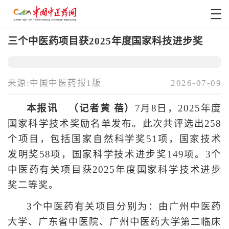
三个中医药项目获2025年度国家科技进步奖
来源:中国中医药报1版
2026-07-09
本报讯 （记者黄 蓓）
7月8日，2025年度
国家科学技术奖励名单发布。此次共评选出258
个项目，包括国家自然科学奖51项，国家技术
发明奖58项，国家科学技术进步奖149项。3个
中医药有关项目获2025年度国家科学技术进步
奖二等奖。
3个中医药有关项目分别为：由广州中医药
大学、广东省中医院、广州中医药大学第二临床