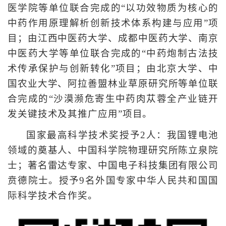
医学院等单位联合完成的“以功效物质为核心的
中药作用原理解析创新技术体系构建与应用”项
目；由江西中医药大学、成都中医药大学、南京
中医药大学等单位联合完成的“中药炮制古法技
术传承保护与创新转化”项目；由北京大学、中
国农业大学、阿拉善盟林业草原研究所等单位联
合完成的“沙漠濒危寄生中药肉苁蓉全产业链开
发关键技术及其推广应用”项目。
国家最高科学技术奖授予2人：我国锂电池
领域的奠基人、中国科学院物理研究所陈立泉院
士；著名雷达专家、中国电子科技集团有限公司
贲德院士。授予9名外国专家中华人民共和国国
际科学技术合作奖。