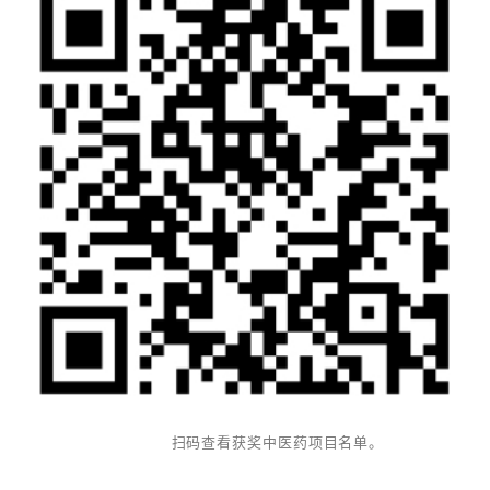
扫码查看获奖中医药项目名单。