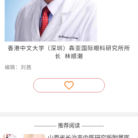
香港中文大学（深圳）犇亚国际眼科研究所所
长 林顺潮
编辑：刘茜
———— 推荐阅读 ————
山西省长治市中医研究所附属医