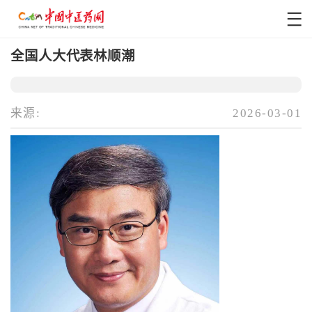
全国人大代表林顺潮
来源:
2026-03-01