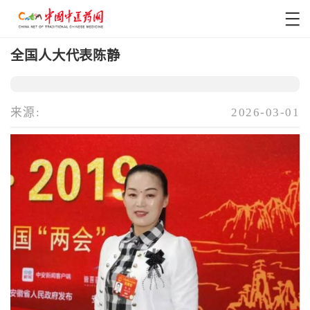
全国人大代表陈静
来源:
2026-03-01