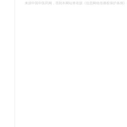
来源中国中医药网，否则本网站将依据《信息网络传播权保护条例》