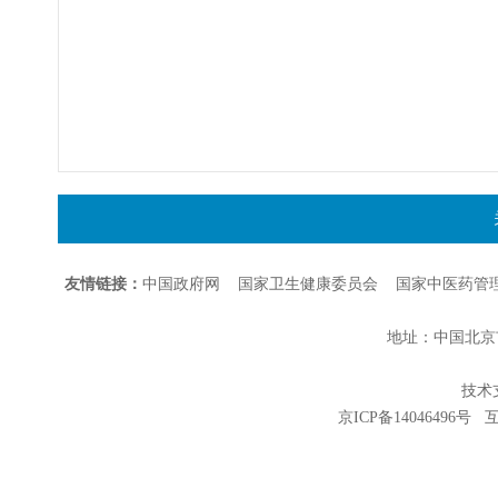
友情链接：
中国政府网
国家卫生健康委员会
国家中医药管
地址：中国北京市朝
技术支持
京ICP备14046496号
互