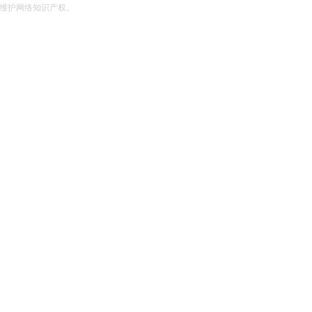
维护网络知识产权。