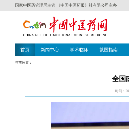
国家中医药管理局主管 《中国中医药报》社有限公司主办
遗
首页
新闻中心
学术临床
就医指南
当前位置：
全国
时间：202