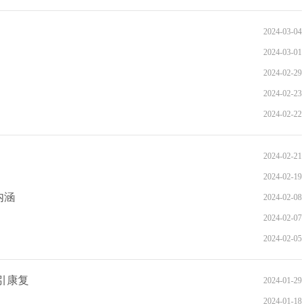
2024-03-04
2024-03-01
2024-02-29
2024-02-23
2024-02-22
）
2024-02-21
）
2024-02-19
内涵
2024-02-08
2024-02-07
2024-02-05
引康复
2024-01-29
）
2024-01-18