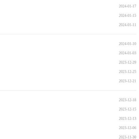
）
2024-01-17
2024-01-15
2024-01-11
2024-01-10
2024-01-03
2023-12-29
2023-12-25
2023-12-21
）
2023-12-18
）
2023-12-15
2023-12-13
2023-12-06
2023-11-30