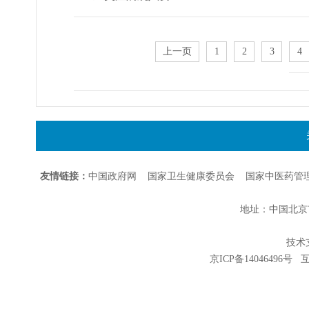
上一页
1
2
3
4
友情链接：
中国政府网
国家卫生健康委员会
国家中医药管
地址：中国北京市朝
技术支持
京ICP备14046496号
互