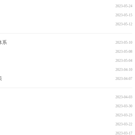
2023-05-24
2023-05-15
2023-05-12
体系
2023-05-10
2023-05-08
2023-05-04
2023-04-10
策
2023-04-07
2023-04-03
2023-03-30
2023-03-23
2023-03-22
2023-03-17