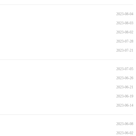
2023-08-04
2023-08-03
2023-08-02
2023-07-28
2023-07-21
2023-07-05
2023-06-26
2023-06-21
2023-06-19
2023-06-14
2023-06-08
2023-06-02