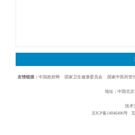
友情链接：
中国政府网
国家卫生健康委员会
国家中医药管
地址：中国北京市朝
技术支持
京ICP备14046496号
互