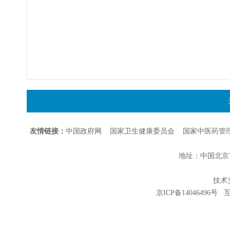
友情链接：
中国政府网
国家卫生健康委员会
国家中医药管
地址：中国北京市朝
技术支持
京ICP备14046496号
互