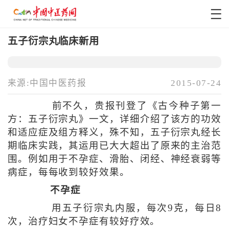
五子衍宗丸临床新用
来源:中国中医药报
2015-07-24
前不久，贵报刊登了《古今种子第一
方：五子衍宗丸》一文，详细介绍了该方的功效
和适应症及组方释义，殊不知，五子衍宗丸经长
期临床实践，其运用已大大超出了原来的主治范
围。例如用于不孕症、滑胎、闭经、神经衰弱等
病症，每每收到较好效果。
不孕症
用五子衍宗丸内服，每次9克，每日8
次，治疗妇女不孕症有较好疗效。