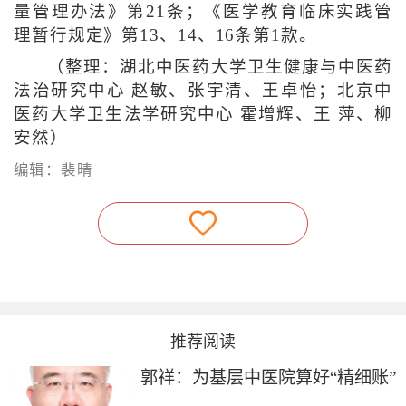
量管理办法》第21条；《医学教育临床实践管
理暂行规定》第13、14、16条第1款。
（整理：湖北中医药大学卫生健康与中医药
法治研究中心 赵敏、张宇清、王卓怡；北京中
医药大学卫生法学研究中心 霍增辉、王 萍、柳
安然）
编辑：裴晴
———— 推荐阅读 ————
郭祥：为基层中医院算好“精细账”