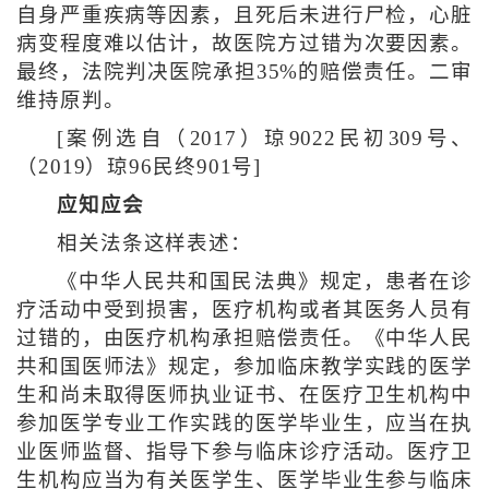
自身严重疾病等因素，且死后未进行尸检，心脏
病变程度难以估计，故医院方过错为次要因素。
最终，法院判决医院承担35%的赔偿责任。二审
维持原判。
[案例选自（2017）琼9022民初309号、
（2019）琼96民终901号]
应知应会
相关法条这样表述：
《中华人民共和国民法典》规定，患者在诊
疗活动中受到损害，医疗机构或者其医务人员有
过错的，由医疗机构承担赔偿责任。《中华人民
共和国医师法》规定，参加临床教学实践的医学
生和尚未取得医师执业证书、在医疗卫生机构中
参加医学专业工作实践的医学毕业生，应当在执
业医师监督、指导下参与临床诊疗活动。医疗卫
生机构应当为有关医学生、医学毕业生参与临床