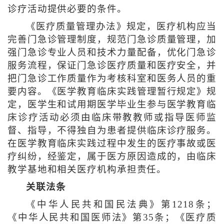
诊疗活动提供必要的条件。
《医疗质量管理办法》规定，医疗机构应当
完善门急诊管理制度，规范门急诊质量管理，加
强门急诊专业人员和技术力量配备，优化门急诊
服务流程，保证门急诊医疗质量和医疗安全，并
把门急诊工作质量作为考核科室和医务人员的重
要内容。《医学教育临床实践管理暂行规定》规
定，医学生和试用期医学毕业生参与医学教育临
床诊疗活动必须由临床带教教师或指导医师监
督、指导，不得独自为患者提供临床诊疗服务。
在医学教育临床实践过程中发生的医疗事故或医
疗纠纷，经鉴定，属于医方原因造成的，由临床
教学基地和相关医疗机构承担责任。
关联法条
《中华人民共和国民法典》第1218条；
《中华人民共和国医师法》第35条；《医疗质