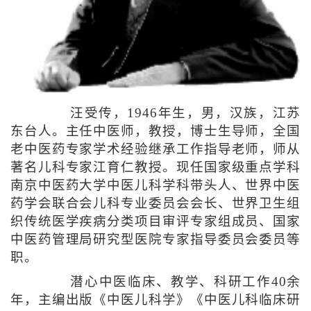
汪受传，1946年生，男，汉族，江苏
东台人。主任中医师，教授，博士生导师，全国
老中医药专家学术经验继承工作指导老师，师从
著名儿科专家江育仁教授。现任国家级重点学科
南京中医药大学中医儿科学科带头人、世界中医
药学会联合会儿科专业委员会会长、世界卫生组
织传统医学疾病分类项目审评专家组成员、国家
中医药管理局研究型医院专家指导委员会委员等
职。
潜心中医临床、教学、科研工作40余
年，主编出版《中医儿科学》《中医儿科临床研