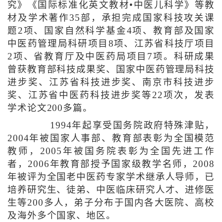
究》《国际标准化英文教材•中医儿科学》等教
材及学术著作35部，承担完成国家科技攻关课
题2项、国家自然科学基金4项、教育部及国家
中医药管理局科研项目8项、江苏省科技厅项目
2项、省教育厅及中医药局项目7项。科研成果
曾获教育部科技成果奖、国家中医药管理局科技
进步奖、江苏省科技进步奖、南京市科技进步
奖、江苏省中医药科技进步奖等22项次，发表
学术论文200多篇。
1994年起享受国务院政府特殊津贴，
2004年被国家人事部、教育部表彰为全国模范
教师，2005年被国务院表彰为全国先进工作
者，2006年教育部授予国家级教学名师，2008
年被评为全国老中医药专家学术继承人导师，已
培养研究生、徒弟、中医临床研究人才、进修医
生等200多人，弟子分布于国内各大医院、高校
及海外多个国家、地区。